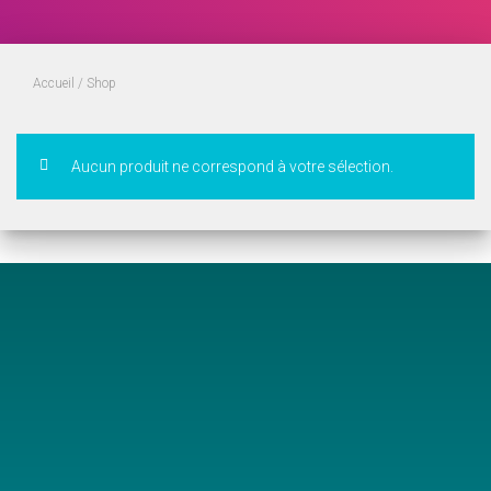
Accueil
/ Shop
Aucun produit ne correspond à votre sélection.