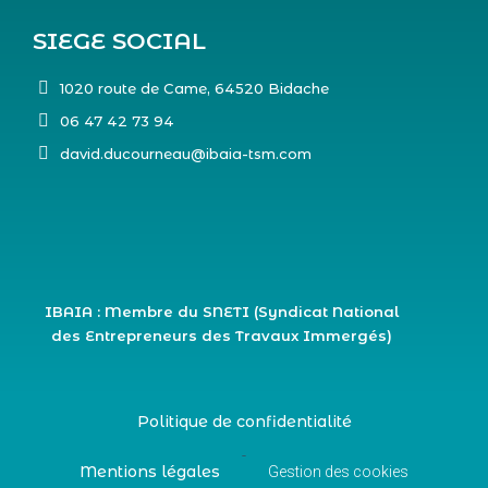
SIEGE SOCIAL
1020 route de Came, 64520 Bidache
06 47 42 73 94
david.ducourneau@ibaia-tsm.com
IBAIA : Membre du SNETI (Syndicat National
des Entrepreneurs des Travaux Immergés)
Politique de confidentialité
-
Mentions légales
Gestion des cookies